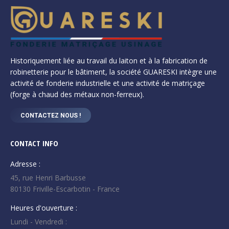
Historiquement liée au travail du laiton et à la fabrication de
robinetterie pour le bâtiment, la société GUARESKI intègre une
activité de fonderie industrielle et une activité de matriçage
(forge à chaud des métaux non-ferreux).
CONTACTEZ NOUS !
CONTACT INFO
Adresse :
45, rue Henri Barbusse
80130 Friville-Escarbotin - France
Heures d'ouverture :
Lundi - Vendredi :