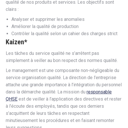
qualité de nos produits et services. Les objectifs sont
clairs :
Analyser et supprimer les anomalies
Améliorer la qualité de production
Contrôler la qualité selon un cahier des charges strict
Kaizen*
Les tâches du service qualité ne s’arrêtent pas
simplement à veiller au bon respect des normes qualité.
Le management est une composante non-négligeable du
service organisation qualité. La direction de l’entreprise
attache une grande importance à l’intégration du personnel
dans la démarche qualité. La mission du
responsable
QHSE
est de veiller à l’application des directives et rester
à l’écoute des employés, tandis que ces derniers
s’acquittent de leurs tâches en respectant
minutieusement les procédures et en faisant remonter
leurs suggestions.