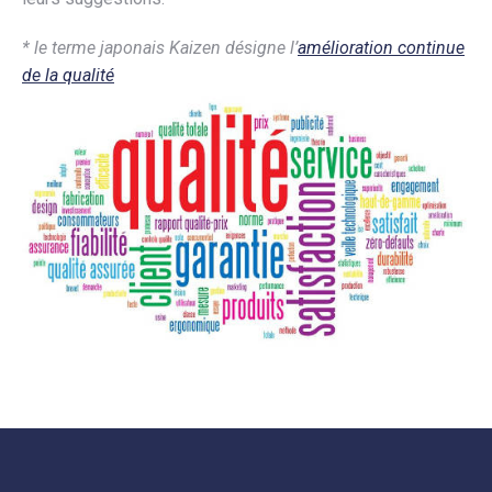
* le terme japonais Kaizen désigne l’
amélioration continue
de la qualité