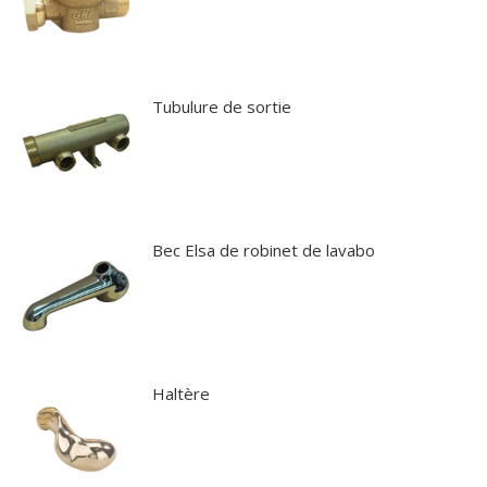
Tubulure de sortie
Bec Elsa de robinet de lavabo
Haltère