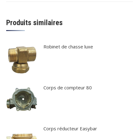
Twitter
Pinterest
LinkedIn
WhatsApp
Facebook
Produits similaires
Robinet de chasse luxe
Corps de compteur 80
Corps réducteur Easybar