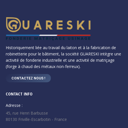
Historiquement liée au travail du laiton et à la fabrication de
robinetterie pour le bâtiment, la société GUARESKI intègre une
activité de fonderie industrielle et une activité de matriçage
(forge à chaud des métaux non-ferreux).
CONTACTEZ NOUS !
CONTACT INFO
Adresse :
45, rue Henri Barbusse
80130 Friville-Escarbotin - France