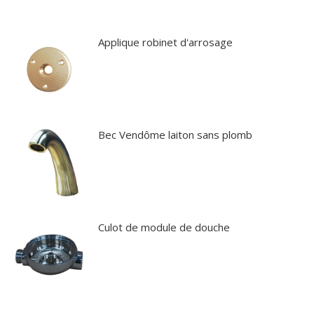
Applique robinet d'arrosage
Bec Vendôme laiton sans plomb
Culot de module de douche