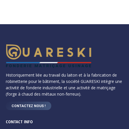
Historiquement liée au travail du laiton et à la fabrication de
robinetterie pour le bâtiment, la société GUARESKI intègre une
activité de fonderie industrielle et une activité de matriçage
(forge à chaud des métaux non-ferreux).
CONTACTEZ NOUS !
CONTACT INFO