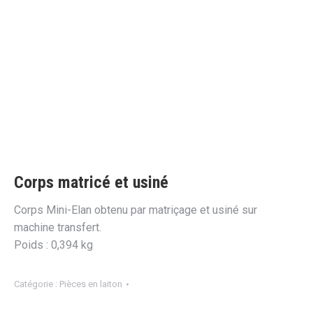
Corps matricé et usiné
Corps Mini-Elan obtenu par matriçage et usiné sur
machine transfert.
Poids : 0,394 kg
Catégorie :
Pièces en laiton