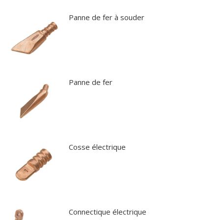
Panne de fer à souder
Panne de fer
Cosse électrique
Connectique électrique