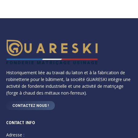
Historiquement liée au travail du laiton et à la fabrication de
robinetterie pour le bâtiment, la société GUARESKI intègre une
activité de fonderie industrielle et une activité de matriçage
(forge à chaud des métaux non-ferreux).
CONTACTEZ NOUS !
CONTACT INFO
Adresse :