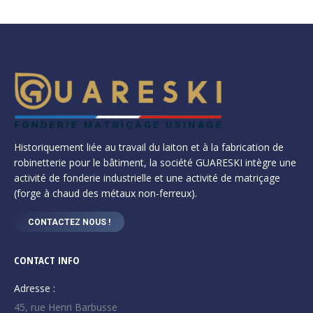
Historiquement liée au travail du laiton et à la fabrication de
robinetterie pour le bâtiment, la société GUARESKI intègre une
activité de fonderie industrielle et une activité de matriçage
(forge à chaud des métaux non-ferreux).
CONTACTEZ NOUS !
CONTACT INFO
Adresse :
45, rue Henri Barbusse