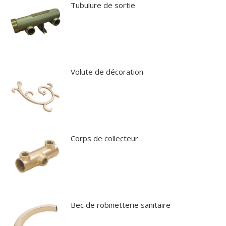
Tubulure de sortie
Volute de décoration
Corps de collecteur
Bec de robinetterie sanitaire